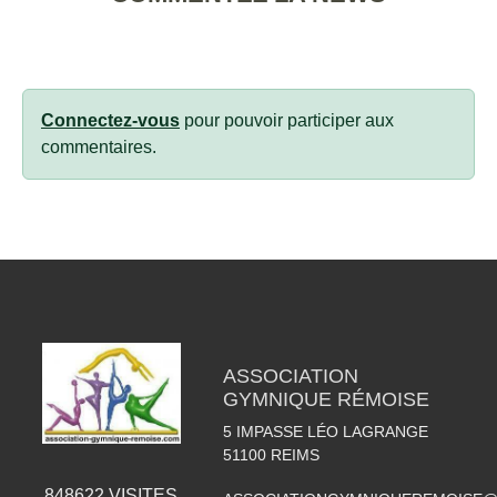
Connectez-vous
pour pouvoir participer aux
commentaires.
ASSOCIATION
GYMNIQUE RÉMOISE
5 IMPASSE LÉO LAGRANGE
51100
REIMS
848622
VISITES