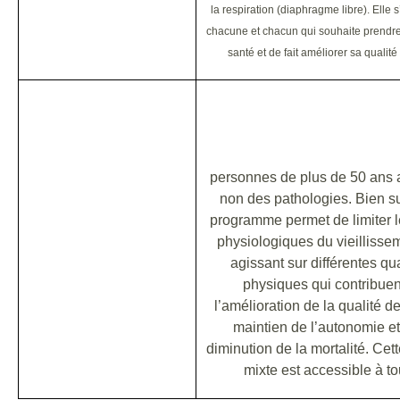
la respiration (diaphragme libre). Elle 
chacune et chacun qui souhaite prendre
santé et de fait améliorer sa qualité
RESTER EN FOR
personnes de plus de 50 ans 
non des pathologies. Bien su
programme permet de limiter le
physiologiques du vieillisse
agissant sur différentes qua
physiques qui contribuen
l’amélioration de la qualité de
maintien de l’autonomie et
diminution de la mortalité. Cett
mixte est accessible à to