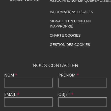
ASSOCIATIONGYMNIQUEREMOISE@
INFORMATIONS LÉGALES
SIGNALER UN CONTENU
INAPPROPRIÉ
CHARTE COOKIES
GESTION DES COOKIES
NOUS CONTACTER
NOM
*
PRÉNOM
*
EMAIL
*
OBJET
*