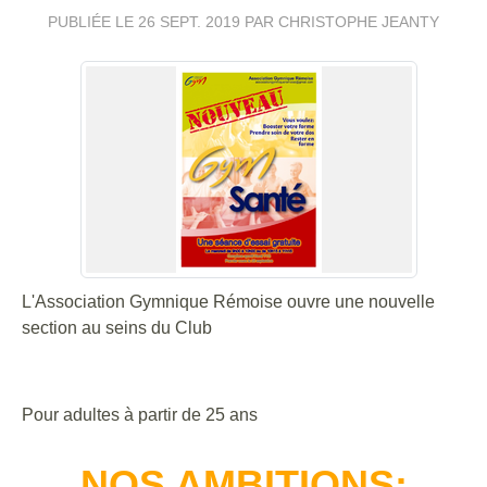
PUBLIÉE LE
26 SEPT. 2019
PAR CHRISTOPHE JEANTY
L'Association Gymnique Rémoise ouvre une nouvelle
section au seins du Club
Pour adultes à partir de 25 ans
NOS AMBITIONS: