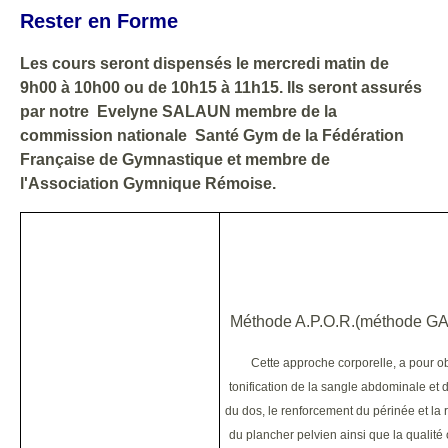
Rester en Forme
Les cours seront dispensés le mercredi matin de
9h00 à 10h00 ou de 10h15 à 11h15. Ils seront assurés
par notre
Evelyne SALAUN membre de la
commission nationale Santé Gym de la Fédération
Française de Gymnastique et membre de
l'Association Gymnique Rémoise.
PRENDRE SOIN DE S
Méthode A.P.O.R.(méthode 
Cette approche corporelle, a pour obj
tonification de la sangle abdominale et
du dos, le renforcement du périnée et la r
du plancher pelvien ainsi que la qualité