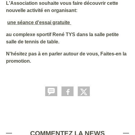
L'Association souhaite vous faire découvrir cette
nouvelle activité en organisant:
une séance d'essai gratuite
au complexe sportif René TYS dans la salle petite
salle de tennis de table.
N'hésitez pas à en parler autour de vous, Faites-en la
promotion.
PLAQUETTE GYM SANTÉ
COMMENTEZ LA NEWS