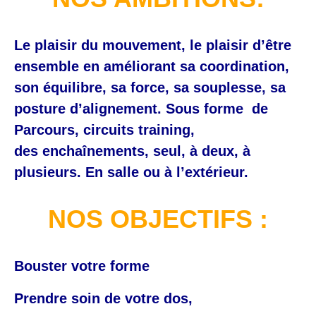
Le plaisir du mouvement, le plaisir d’être
ensemble en améliorant sa coordination,
son équilibre, sa force, sa souplesse, sa
posture d’alignement. Sous forme de
Parcours, circuits training,
des enchaînements, seul, à deux, à
plusieurs. En salle ou à l’extérieur.
NOS OBJECTIFS :
Bouster votre forme
Prendre soin de votre dos,