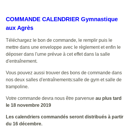
Rythmique
COMMANDE CALENDRIER Gymnastique
aux Agrès
Téléchargez le bon de commande, le remplir puis le
mettre dans une enveloppe avec le règlement et enfin le
déposer dans l'urne prévue à cet effet dans la salle
d'entraînement.
Vous pouvez aussi trouver des bons de commande dans
nos deux salles d'entraînements:salle de gym et salle de
trampoline.
Votre commande devra nous être parvenue
au plus tard
le 18 novembre 2019
Les calendriers commandés seront distribués à partir
du 16 décembre.