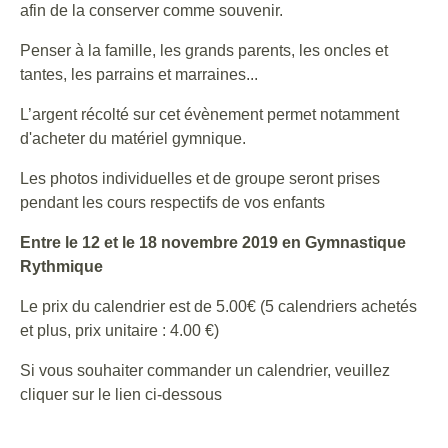
afin de la conserver comme souvenir.
Penser à la famille, les grands parents, les oncles et
tantes, les parrains et marraines...
L’argent récolté sur cet évènement permet notamment
d'acheter du matériel gymnique.
Les photos individuelles et de groupe seront prises
pendant les cours respectifs de vos enfants
Entre le 12 et le 18 novembre 2019 en Gymnastique
Rythmique
Le prix du calendrier est de 5.00€ (5 calendriers achetés
et plus, prix unitaire : 4.00 €)
Si vous souhaiter commander un calendrier, veuillez
cliquer sur le lien ci-dessous
COMMANDE CALENDRIER Gymnastique