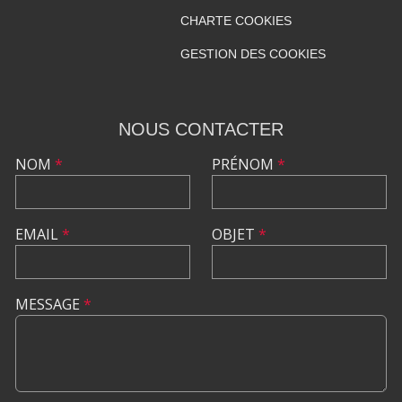
CHARTE COOKIES
GESTION DES COOKIES
NOUS CONTACTER
NOM
*
PRÉNOM
*
EMAIL
*
OBJET
*
MESSAGE
*