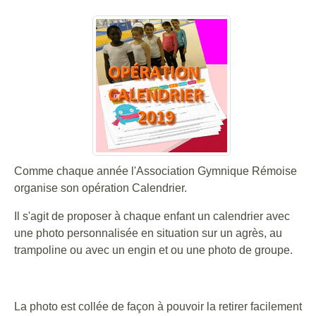
Comme chaque année l'Association Gymnique Rémoise
organise son opération Calendrier.
Il s'agit de proposer à chaque enfant un calendrier avec
une photo personnalisée en situation sur un agrès, au
trampoline ou avec un engin et ou une photo de groupe.
La photo est collée de façon à pouvoir la retirer facilement