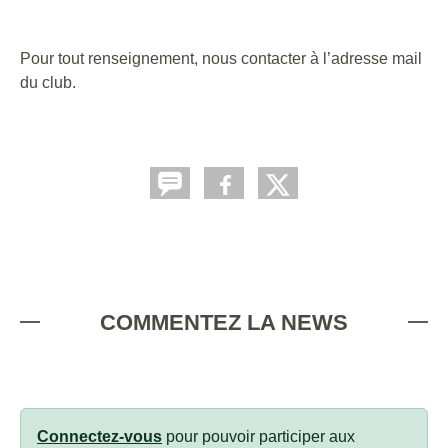
Pour tout renseignement, nous contacter à l’adresse mail
du club.
associationgymniqueremoise@gmail.com
COMMENTEZ LA NEWS
Connectez-vous
pour pouvoir participer aux