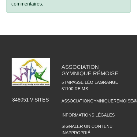
commentaires.
ASSOCIATION
GYMNIQUE RÉMOISE
5 IMPASSE LÉO LAGRANGE
51100
REIMS
848051
VISITES
ASSOCIATIONGYMNIQUEREMOISE@
INFORMATIONS LÉGALES
SIGNALER UN CONTENU
INAPPROPRIÉ