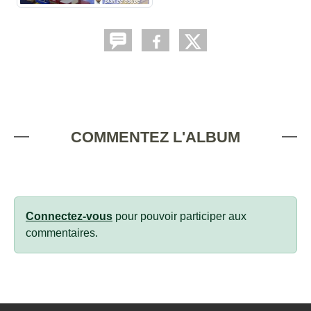
COMMENTEZ L'ALBUM
Connectez-vous
pour pouvoir participer aux
commentaires.