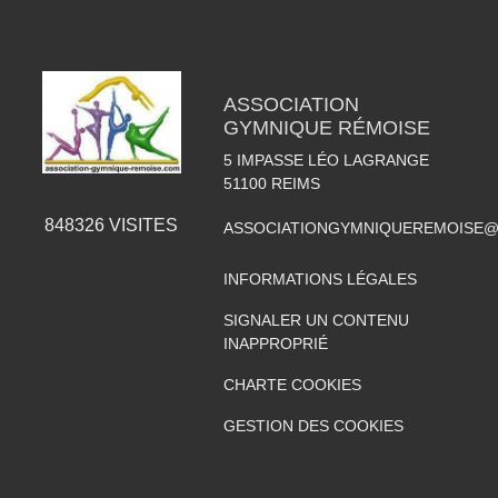
ASSOCIATION
GYMNIQUE RÉMOISE
5 IMPASSE LÉO LAGRANGE
51100
REIMS
848326
VISITES
ASSOCIATIONGYMNIQUEREMOISE@
INFORMATIONS LÉGALES
SIGNALER UN CONTENU
INAPPROPRIÉ
CHARTE COOKIES
GESTION DES COOKIES