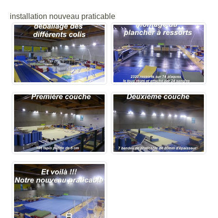
installation nouveau praticable