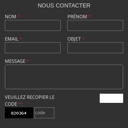
NOUS CONTACTER
NOM
*
PRÉNOM
*
EMAIL
*
OBJET
*
MESSAGE
*
VEUILLEZ RECOPIER LE
ENVOYER
CODE
*
: