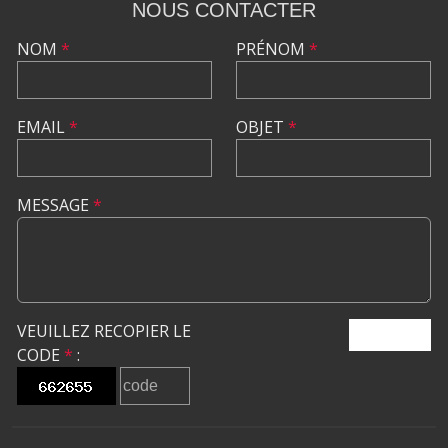
NOUS CONTACTER
NOM
*
PRÉNOM
*
EMAIL
*
OBJET
*
MESSAGE
*
VEUILLEZ RECOPIER LE
ENVOYER
CODE
*
: