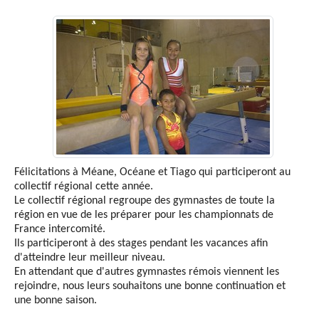
Félicitations à Méane, Océane et Tiago qui participeront au
collectif régional cette année.
Le collectif régional regroupe des gymnastes de toute la
région en vue de les préparer pour les championnats de
France intercomité.
Ils participeront à des stages pendant les vacances afin
d'atteindre leur meilleur niveau.
En attendant que d'autres gymnastes rémois viennent les
rejoindre, nous leurs souhaitons une bonne continuation et
une bonne saison.